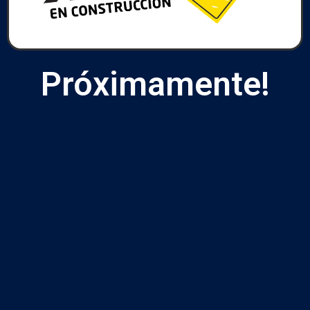
Próximamente!